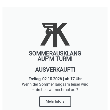
SOMMERAUSKLANG
AUF'M TURM!
AUSVERKAUFT!
Freitag, 02.10.2026 | ab 17 Uhr
Wenn der Sommer langsam leiser wird
– drehen wir nochmal auf!
Mehr Info´s