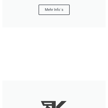
Mehr Info´s