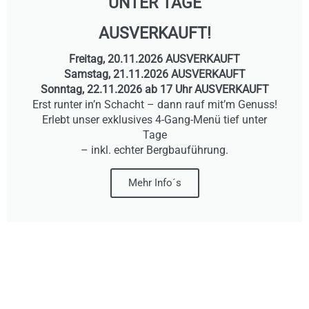
UNTER TAGE
AUSVERKAUFT!
Freitag, 20.11.2026 AUSVERKAUFT
Samstag, 21.11.2026 AUSVERKAUFT
Sonntag, 22.11.2026 ab 17 Uhr AUSVERKAUFT
Erst runter in’n Schacht – dann rauf mit’m Genuss!
Erlebt unser exklusives 4-Gang-Menü tief unter
Tage
– inkl. echter Bergbauführung.
Mehr Info´s