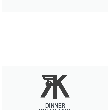
DINNER