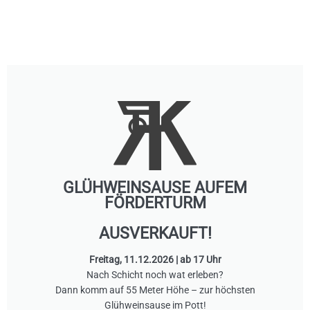
GLÜHWEINSAUSE AUFEM
FÖRDERTURM
AUSVERKAUFT!
Freitag, 11.12.2026 | ab 17 Uhr
Nach Schicht noch wat erleben?
Dann komm auf 55 Meter Höhe – zur höchsten
Glühweinsause im Pott!